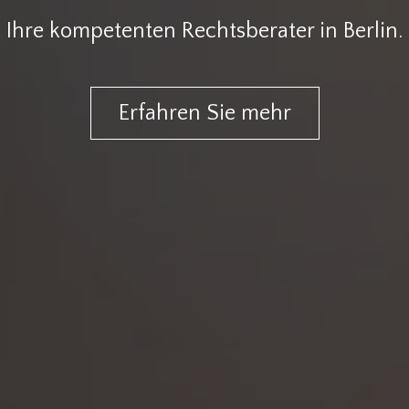
Ihre kompetenten Rechtsberater in Berlin.
Erfahren Sie mehr