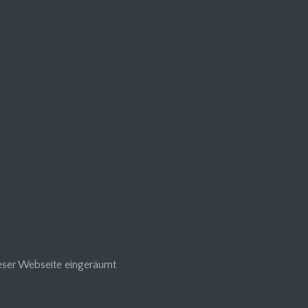
ieser Webseite eingeräumt