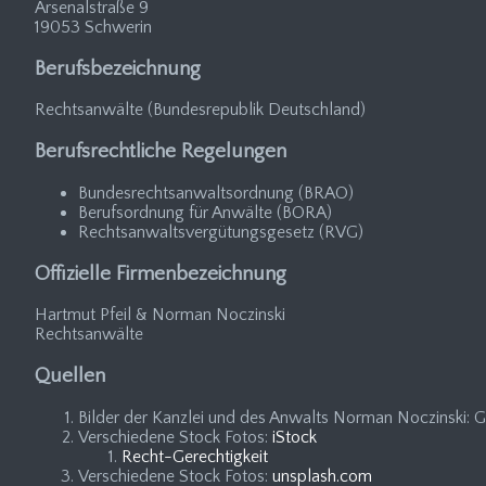
Arsenalstraße 9
19053 Schwerin
Berufsbezeichnung
Rechtsanwälte (Bundesrepublik Deutschland)
Berufsrechtliche Regelungen
Bundesrechtsanwaltsordnung (BRAO)
Berufsordnung für Anwälte (BORA)
Rechtsanwaltsvergütungsgesetz (RVG)
Offizielle Firmenbezeichnung
Hartmut Pfeil & Norman Noczinski
Rechtsanwälte
Quellen
Bilder der Kanzlei und des Anwalts Norman Noczinski: G
Verschiedene Stock Fotos:
iStock
Recht-Gerechtigkeit
Verschiedene Stock Fotos:
unsplash.com