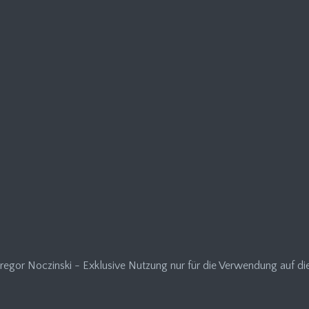
regor Noczinski - Exklusive Nutzung nur für die Verwendung auf d