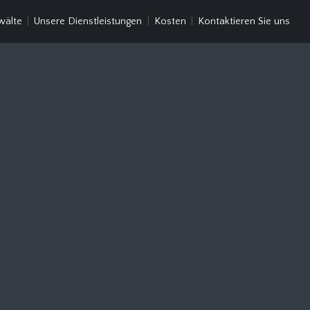
wälte
Unsere Dienstleistungen
Kosten
Kontaktieren Sie uns